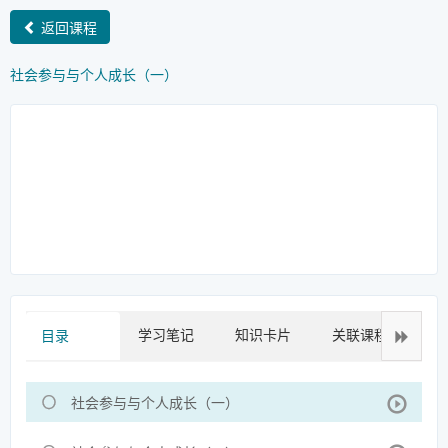
返回课程
社会参与与个人成长（一）
学习笔记
知识卡片
关联课程
拓
目录
社会参与与个人成长（一）