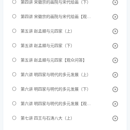
第四讲 宋徽宗的画院与宋代绘画（下）
第四讲 宋徽宗的画院与宋代绘画【观众问答】
第五讲 赵孟頫与元四家（上）
第五讲 赵孟頫与元四家（下）
第五讲 赵孟頫与元四家【观众问答】
第六讲 明四家与明代的多元发展（上）
第六讲 明四家与明代的多元发展（下）
第六讲 明四家与明代的多元发展【观众问答】
第七讲 四王与石涛八大（上）