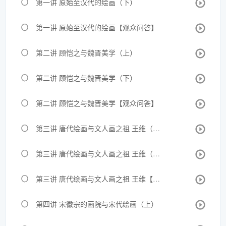
第一讲 原始至汉代的绘画（下）
第一讲 原始至汉代的绘画【观众问答】
第二讲 顾恺之与魏晋美学（上）
第二讲 顾恺之与魏晋美学（下）
第二讲 顾恺之与魏晋美学【观众问答】
第三讲 唐代绘画与文人画之祖 王维（上）
第三讲 唐代绘画与文人画之祖 王维（下）
第三讲 唐代绘画与文人画之祖 王维【观众问答】
第四讲 宋徽宗的画院与宋代绘画（上）