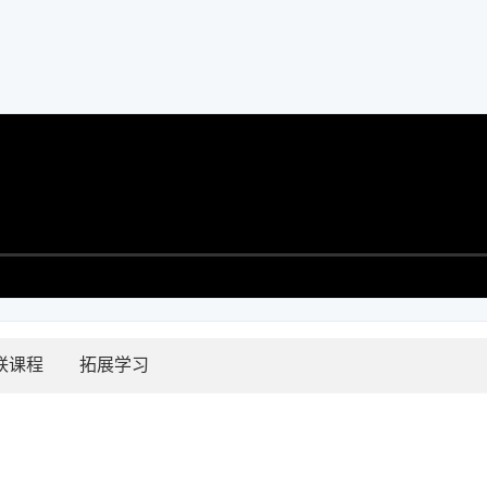
联课程
拓展学习