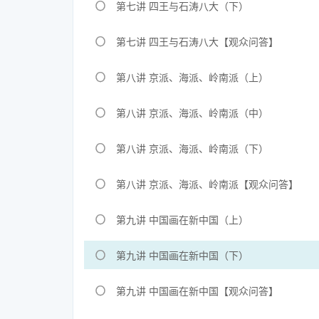
第七讲 四王与石涛八大（下）
第七讲 四王与石涛八大【观众问答】
第八讲 京派、海派、岭南派（上）
第八讲 京派、海派、岭南派（中）
第八讲 京派、海派、岭南派（下）
第八讲 京派、海派、岭南派【观众问答】
第九讲 中国画在新中国（上）
第九讲 中国画在新中国（下）
第九讲 中国画在新中国【观众问答】