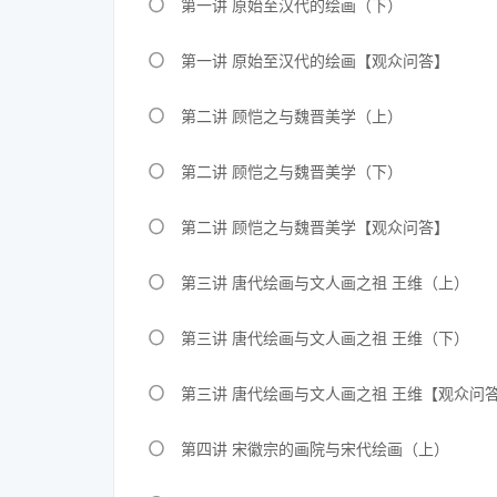
第一讲 原始至汉代的绘画（下）
第一讲 原始至汉代的绘画【观众问答】
第二讲 顾恺之与魏晋美学（上）
第二讲 顾恺之与魏晋美学（下）
第二讲 顾恺之与魏晋美学【观众问答】
第三讲 唐代绘画与文人画之祖 王维（上）
第三讲 唐代绘画与文人画之祖 王维（下）
第三讲 唐代绘画与文人画之祖 王维【观众问
第四讲 宋徽宗的画院与宋代绘画（上）