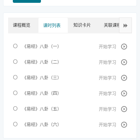
课程概览
知识卡片
关联课程
拓
课时列表
《易经》八卦（一）
开始学习
《易经》八卦（二）
开始学习
《易经》八卦（三）
开始学习
《易经》八卦（四）
开始学习
《易经》八卦（五）
开始学习
《易经》八卦（六）
开始学习