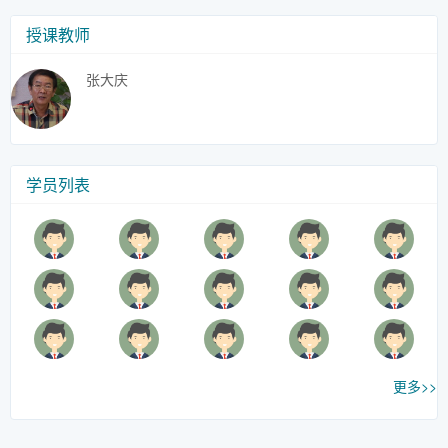
授课教师
张大庆
学员列表
更多>>