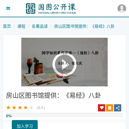
首页
课程
名著品读
房山区图书馆提供：《易经》八卦
房山区图书馆提供：《易经》八卦
(2人)
0%
加入学习