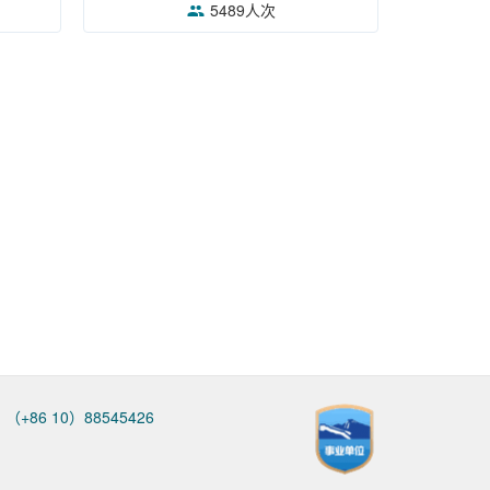
5489人次
+86 10）88545426