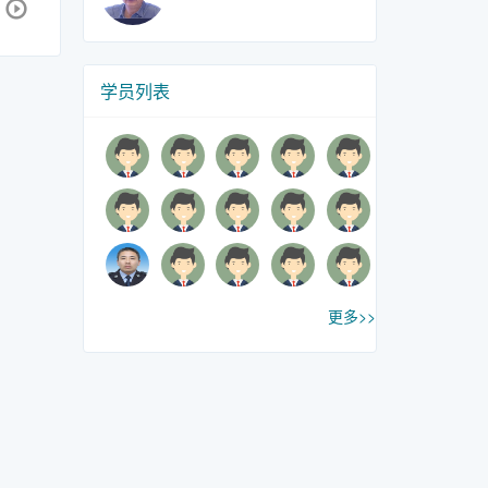
学员列表
更多>>