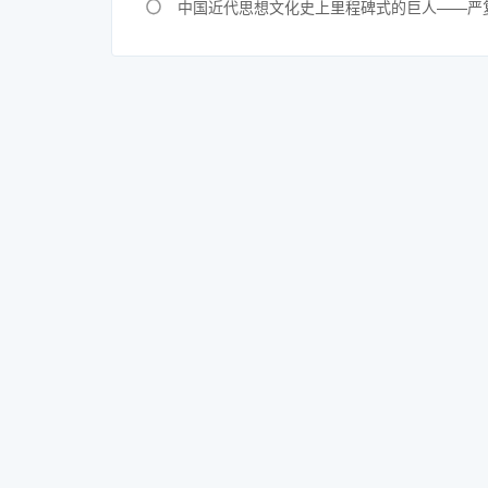
中国近代思想文化史上里程碑式的巨人——严