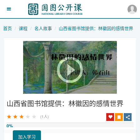
首页
课程
名人故事
山西省图书馆提供：林徽因的感情世界
山西省图书馆提供：林徽因的感情世界
(1人)
0%
加入学习