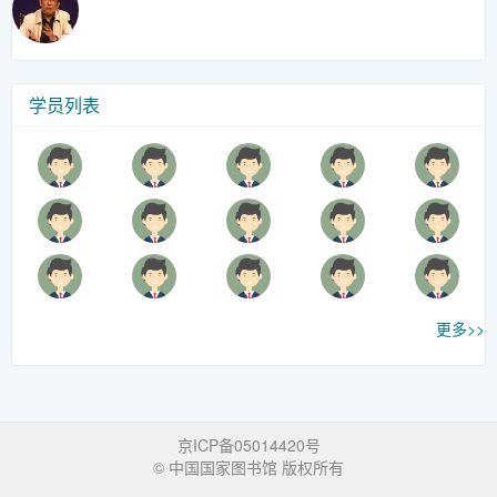
学员列表
更多>>
京ICP备05014420号
© 中国国家图书馆 版权所有