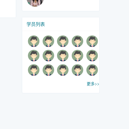
学员列表
更多>>