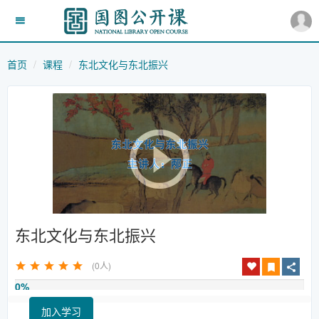
首页
课程
东北文化与东北振兴
东北文化与东北振兴
(0人)
0%
加入学习