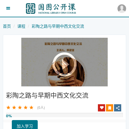
首页
课程
彩陶之路与早期中西文化交流
彩陶之路与早期中西文化交流
(0人)
0%
加入学习