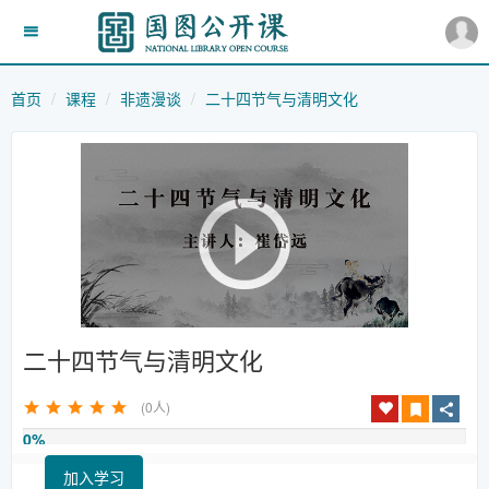
首页
课程
非遗漫谈
二十四节气与清明文化
二十四节气与清明文化
(0人)
0%
加入学习