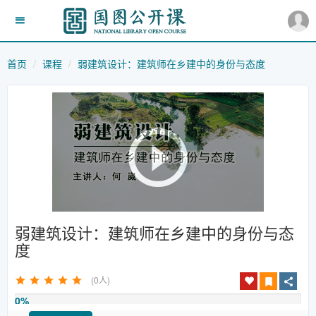
首页
课程
弱建筑设计：建筑师在乡建中的身份与态度
弱建筑设计：建筑师在乡建中的身份与态
度
(0人)
0%