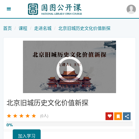
首页
课程
走进名城
北京旧城历史文化价值新探
北京旧城历史文化价值新探
(0人)
0%
加入学习