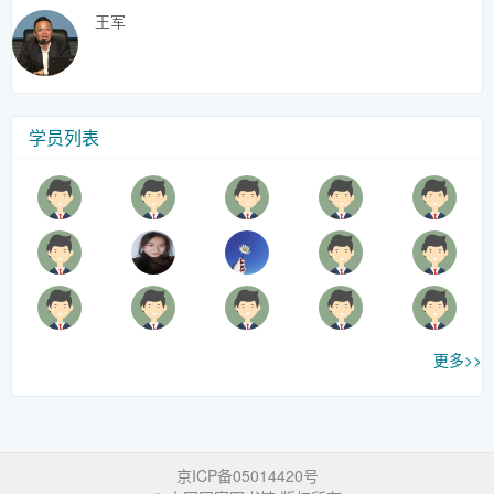
王军
学员列表
更多>>
京ICP备05014420号