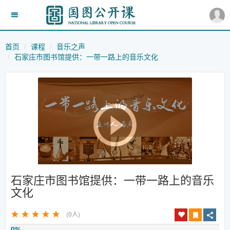
首页
课程
音乐之声
石家庄市图书馆提供：一带一路上的音乐文化
石家庄市图书馆提供：一带一路上的音乐
文化
(0人)
0%