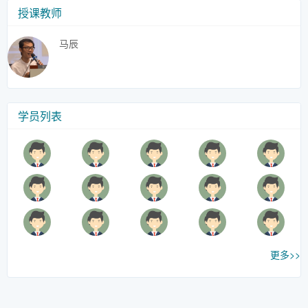
授课教师
马辰
学员列表
更多>>