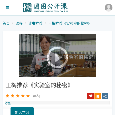
首页
课程
读书推荐
王梅推荐《实验室的秘密》
王梅推荐《实验室的秘密》
(0人)
0%
加入学习