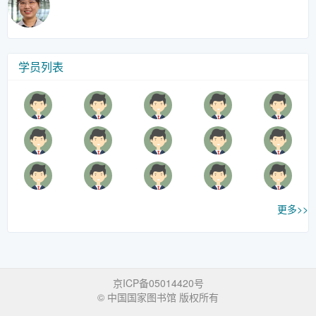
学员列表
更多>>
京ICP备05014420号
© 中国国家图书馆 版权所有