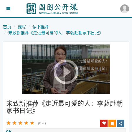
首页
课程
读书推荐
宋致新推荐《走近最可爱的人：李蕤赴朝家书日记》
宋致新推荐《走近最可爱的人：李蕤赴朝
家书日记》
(0人)
0%