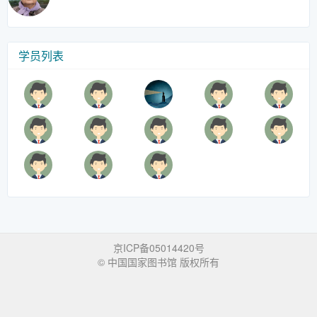
学员列表
京ICP备05014420号
© 中国国家图书馆 版权所有