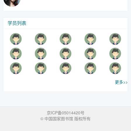
学员列表
更多>>
京ICP备05014420号
© 中国国家图书馆 版权所有