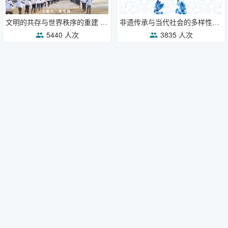
文明的共存与世界秩序的重建 ——费孝通文化自觉思想再阐释
非遗传承与当代社会的多样性发展——以景德镇传统手工艺复兴为例
5440 人次
3835 人次