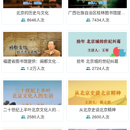
北京的历史与文化
广西壮族自治区桂林图书馆提供：桂林民俗
8646人次
7434人次
福建省图书馆提供：闽都文化的渊源及其特点
拾年 北京城的世纪纠葛
1.2万人次
2724人次
二十世纪上半叶北京文化人的生活
从北京史谈北京精神
2580人次
2600人次