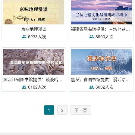
京味地理漫谈
福建省图书馆提供：三坊七巷文化与福州城市精神
6233人次
8990人次
黑龙江省图书馆提供：谈谈哈尔滨的俄罗斯侨民文化
黑龙江省图书馆提供：漫话哈尔滨
6162人次
6032人次
1
2
下一页